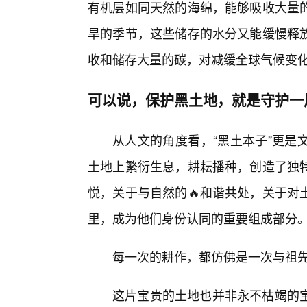
有机层如同天然的海绵，能够吸收大量的
旱的季节，这些储存的水分又能缓慢释放
收和储存大量的碳，对减缓全球气候变
可以说，保护黑土地，就是守护一
从人文的角度看，“黑土本子”更是
土地上繁衍生息，耕耘播种，创造了独
悦，关于与自然的🔥和谐共处，关于对
里，成为他们身份认同的重要组成部分
每一次的耕作，都仿佛是一次与祖
这片宝贵的土地也并非永不枯竭的