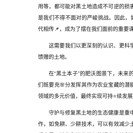
用等，都可能对黑土地造成不可逆的损
是我们不得不面对的严峻挑战。因此，如
代相传📌，成为了摆在我们面前的重要
这需要我们以更深刻的认识、更科
馈赠的土地。
在“黑土本子”的肥沃图景下，未来
们既要充🌸分发挥其作为农业宝藏的潜
领域的多元价值，最终实现可持⭐续发
守护与修复黑土地的生态健康是重
作，如免耕、少耕技术，可以有效减少