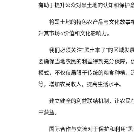
有助于提升公众对黑土地的认知和保护
将黑土地的特色农产品与文化故事
升其市场⭐价值和文化影响力。
我们必须关注“黑土本子”的区域发
要确保当地农民的利益得到充分保障，
模式，不仅仅局限于传统的粮食种植，
等，增加农民收入，提高生活水平。
建立健全的利益联结机制，让农民
中获益。
国际合作与交流对于保护和利用“黑