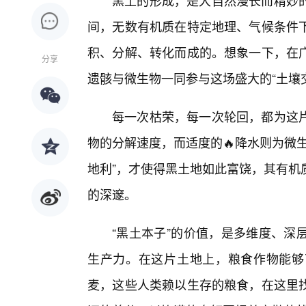
黑土的形成，是大自然漫长而精妙
间，无数有机质在特定地理、气候条件
积、分解、转化而成的。想象一下，在
分享
遗骸与微生物一同参与这场盛大的“土壤
每一次枯荣，每一次轮回，都为这
物的分解速度，而适度的🔥降水则为微
地利”，才使得黑土地如此富饶，其有机
的深邃。
“黑土本子”的价值，是多维度、深
生产力。在这片土地上，粮食作物能够
麦，这些人类赖以生存的粮食，在这里