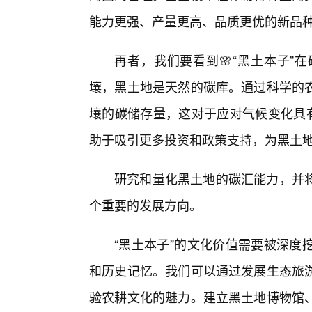
能力更强、产量更高、品质更优的新品
再者，我们要看到🌸“黑土本子”
壤，黑土地是天然的碳库。通过科学的
壤的碳储存量，这对于应对气候变化具有
助于吸引更多投资和政策支持，为黑土
研究和量化黑土地的碳汇能力，并
个重要的发展方向。
“黑土本子”的文化价值需要被深度
和历史记忆。我们可以通过发展生态旅
验农耕文化的魅力。建立黑土地博物馆