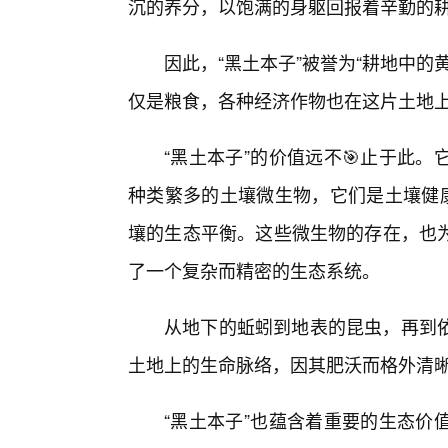
沉的养分，以饱满的身躯回报着辛勤的
因此，“黑土本子”被誉为“耕地中的
仅是粮食，各种经济作物也在这片土地
“黑土本子”的价值远不🎯止于此
种类繁多的土壤微生物，它们是土壤健康
壤的生态平衡。这些微生物的存在，也
了一个复杂而精密的生态系统。
从地下的蚯蚓到地表的昆虫，再到依
土地上的生命脉络，因其肥沃而格外清
“黑土本子”也蕴含着重要的生态价