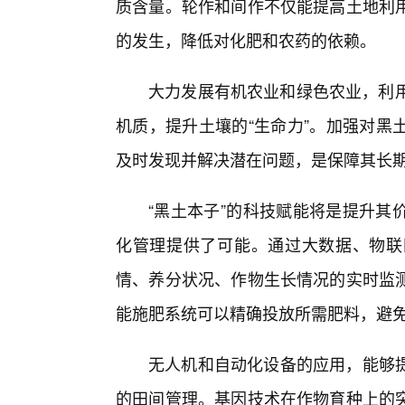
质含量。轮作和间作不仅能提高土地利用
的发生，降低对化肥和农药的依赖。
大力发展有机农业和绿色农业，利用
机质，提升土壤的“生命力”。加强对黑
及时发现并解决潜在问题，是保障其长
“黑土本子”的科技赋能将是提升其
化管理提供了可能。通过大数据、物联
情、养分状况、作物生长情况的实时监
能施肥系统可以精确投放所需肥料，避
无人机和自动化设备的应用，能够
的田间管理。基因技术在作物育种上的